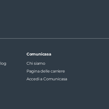
Comunicasa
log
Chi siamo
Pagina delle carriere
Accedi a Comunicasa