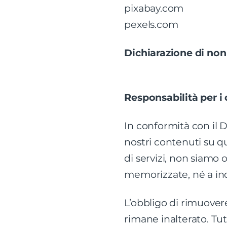
pixabay.com
pexels.com
Dichiarazione di non
Responsabilità per i
In conformità con il D
nostri contenuti su qu
di servizi, non siamo 
memorizzate, né a inda
L’obbligo di rimuovere
rimane inalterato. Tut