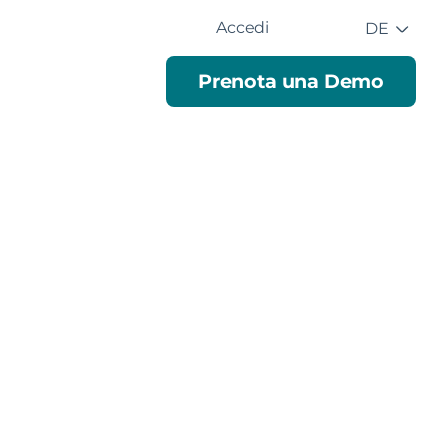
Accedi
DE
Prenota una Demo