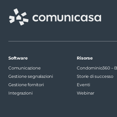
Software
Risorse
Comunicazione
Condominio360 – B
Gestione segnalazioni
Storie di successo
Gestione fornitori
Eventi
Integrazioni
Webinar