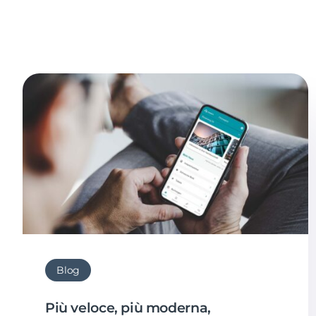
Blog
Più veloce, più moderna,