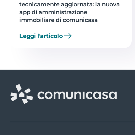
tecnicamente aggiornata: la nuova
app di amministrazione
immobiliare di comunicasa
Leggi l'articolo