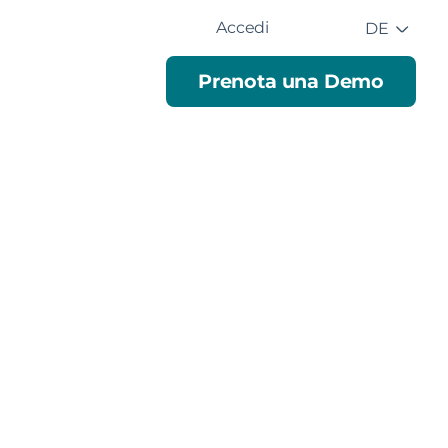
Accedi
DE
Prenota una Demo