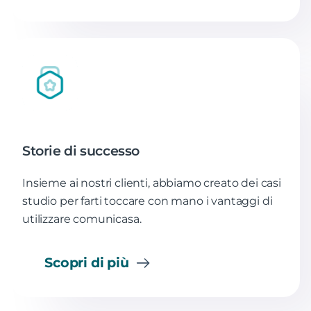
Storie di successo
Insieme ai nostri clienti, abbiamo creato dei casi
studio per farti toccare con mano i vantaggi di
utilizzare comunicasa.
Scopri di più