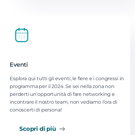
Eventi
Esplora qui tutti gli eventi, le fiere e i congressi in
programma per il 2024. Se sei nella zona non
perderti un’opportunità di fare networking e
incontrare il nostro team, non vediamo l’ora di
conoscerti di persona!
Scopri di più