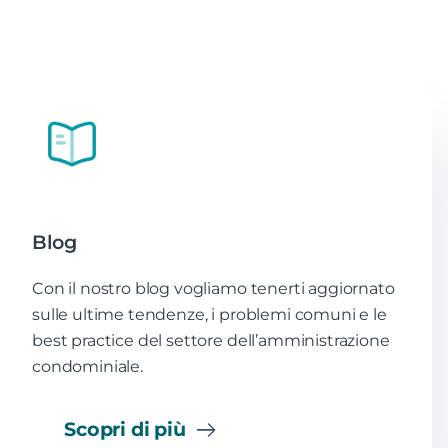
Blog
Con il nostro blog vogliamo tenerti aggiornato
sulle ultime tendenze, i problemi comuni e le
best practice del settore dell’amministrazione
condominiale.
Scopri di più