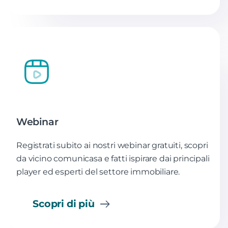
Webinar
Registrati subito ai nostri webinar gratuiti, scopri
da vicino comunicasa e fatti ispirare dai principali
player ed esperti del settore immobiliare.
Scopri di più