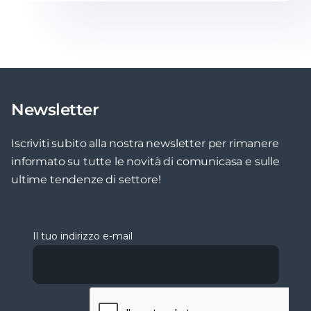
Newsletter
Iscriviti subito alla nostra newsletter per rimanere
informato su tutte le novità di comunicasa e sulle
ultime tendenze di settore!