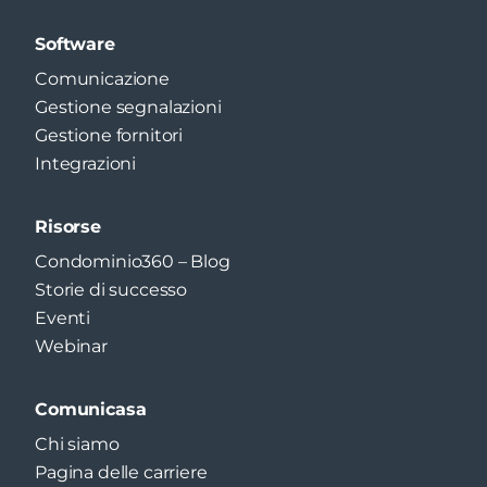
Software
Comunicazione
Gestione segnalazioni
Gestione fornitori
Integrazioni
Risorse
Condominio360 – Blog
Storie di successo
Eventi
Webinar
Comunicasa
Chi siamo
Pagina delle carriere