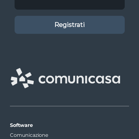
Software
Comunicazione