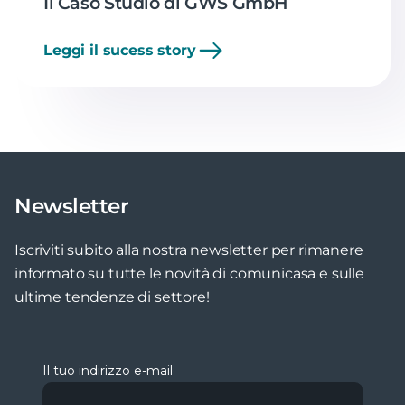
Il Caso Studio di GWS GmbH
Leggi il sucess story
Newsletter
Iscriviti subito alla nostra newsletter per rimanere
informato su tutte le novità di comunicasa e sulle
ultime tendenze di settore!