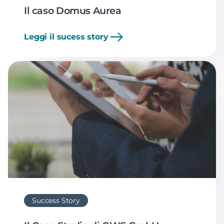
Il caso Domus Aurea
Leggi il sucess story
Success Story