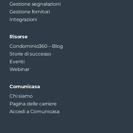
Gestione segnalazioni
Gestione fornitori
Integrazioni
Risorse
Condominio360 – Blog
Storie di successo
Eventi
Webinar
Comunicasa
Chi siamo
Pagina delle carriere
Accedi a Comunicasa