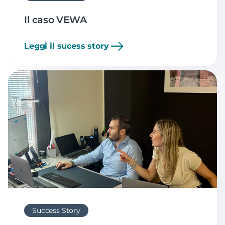
Il caso VEWA
Leggi il sucess story
Success Story