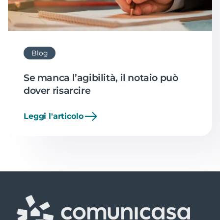
Blog
Se manca l’agibilità, il notaio può
dover risarcire
Leggi l'articolo