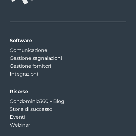
Software
Comunicazione
Gestione segnalazioni
Gestione fornitori
Integrazioni
Risorse
Condominio360 – Blog
Storie di successo
Eventi
Webinar