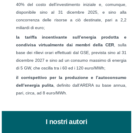
40% del costo dell’investimento iniziale e, comunque,
disponibile sino al 31 dicembre 2025, e sino alla
concorrenza delle risorse a ciò destinate, pari a 2,2
miliardi di euro;
la tariffa incentivante sull’energia prodotta e
condivisa virtualmente dai membri della CER
, sulla
base dei rilievi orari effettuati dal GSE, prevista sino al 31
dicembre 2027 e sino ad un consumo massimo di energia
di 5 GW, che oscilla tra i 60 ed i 120 euro/MWh;
il corrispettivo per la produzione e l’autoconsumo
dell’energia pulita
, definito dall’ARERA su base annua,
pari, circa, ad 8 euro/MWh.
I nostri autori