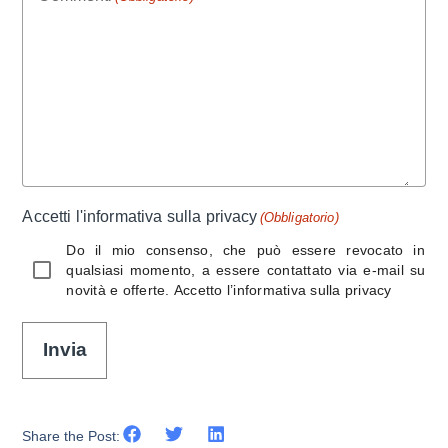
Accetti l'informativa sulla privacy
(Obbligatorio)
Do il mio consenso, che può essere revocato in
qualsiasi momento, a essere contattato via e-mail su
novità e offerte. Accetto l’informativa sulla
privacy
Invia
Share the Post: