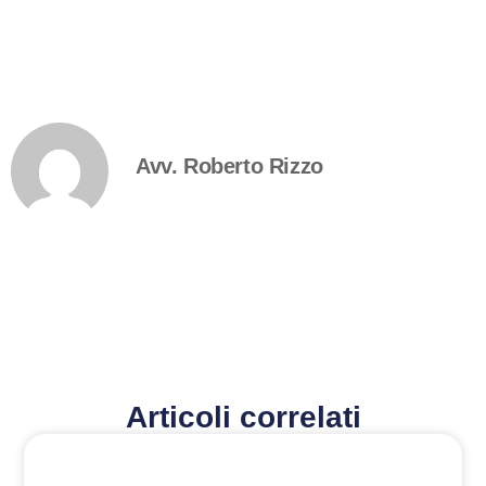
Avv. Roberto Rizzo
Articoli correlati