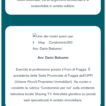
sostenibilità in ambito edilizio.
Avv. Dario Balsamo
Esercita la professione presso il Foro di Foggia. È
presidente della Sede Provinciale di Foggia dell’UPPI
(Unione Piccoli Proprietari Immobiliari). Ha curato e
condotto la rubrica “Condominio per noi” sulla emittente
televisiva locale Sharing TV. Articolista giuridico su portali
web specializzati in ambito immobiliare.