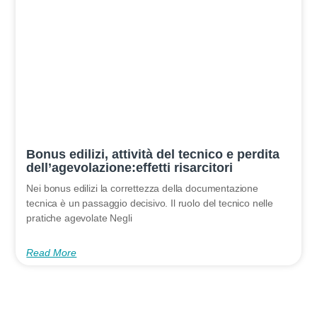
Bonus edilizi, attività del tecnico e perdita
dell’agevolazione:effetti risarcitori
Nei bonus edilizi la correttezza della documentazione
tecnica è un passaggio decisivo. Il ruolo del tecnico nelle
pratiche agevolate Negli
Read More