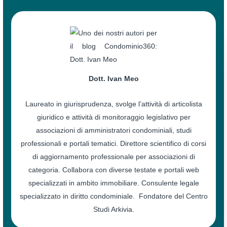
Dott. Ivan Meo
Laureato in giurisprudenza, svolge l’attività di articolista
giuridico e attività di monitoraggio legislativo per
associazioni di amministratori condominiali, studi
professionali e portali tematici. Direttore scientifico di corsi
di aggiornamento professionale per associazioni di
categoria. Collabora con diverse testate e portali web
specializzati in ambito immobiliare. Consulente legale
specializzato in diritto condominiale. Fondatore del Centro
Studi Arkivia.