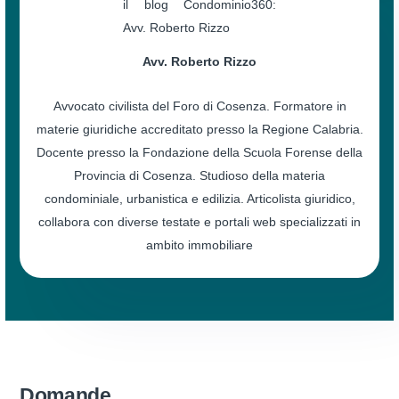
Avv. Roberto Rizzo
Avvocato civilista del Foro di Cosenza. Formatore in
materie giuridiche accreditato presso la Regione Calabria.
Docente presso la Fondazione della Scuola Forense della
Provincia di Cosenza. Studioso della materia
condominiale, urbanistica e edilizia. Articolista giuridico,
collabora con diverse testate e portali web specializzati in
ambito immobiliare
Domande