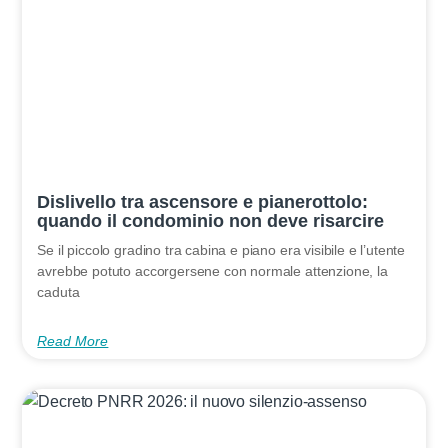
Dislivello tra ascensore e pianerottolo:
quando il condominio non deve risarcire
Se il piccolo gradino tra cabina e piano era visibile e l’utente
avrebbe potuto accorgersene con normale attenzione, la
caduta
Read More