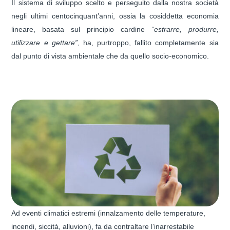
Il sistema di sviluppo scelto e perseguito dalla nostra società
negli ultimi centocinquant’anni, ossia la cosiddetta economia
lineare, basata sul principio cardine
“estrarre, produrre,
utilizzare e gettare”
, ha, purtroppo, fallito completamente sia
dal punto di vista ambientale che da quello socio-economico.
Ad eventi climatici estremi (innalzamento delle temperature,
incendi, siccità, alluvioni), fa da contraltare l’inarrestabile