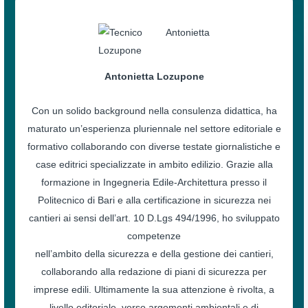
Antonietta Lozupone
Con un solido background nella consulenza didattica, ha
maturato un’esperienza pluriennale nel settore editoriale e
formativo collaborando con diverse testate giornalistiche e
case editrici specializzate in ambito edilizio. Grazie alla
formazione in Ingegneria Edile-Architettura presso il
Politecnico di Bari e alla certificazione in sicurezza nei
cantieri ai sensi dell’art. 10 D.Lgs 494/1996, ho sviluppato
competenze
nell’ambito della sicurezza e della gestione dei cantieri,
collaborando alla redazione di piani di sicurezza per
imprese edili. Ultimamente la sua attenzione è rivolta, a
livello editoriale, verso argomenti ambientali e di