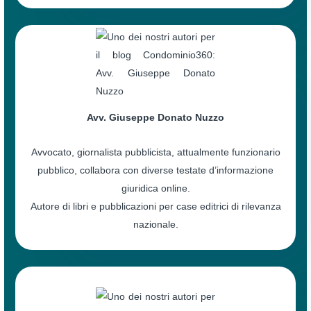
Avv. Giuseppe Donato Nuzzo
Avvocato, giornalista pubblicista, attualmente funzionario
pubblico, collabora con diverse testate d’informazione
giuridica online.
Autore di libri e pubblicazioni per case editrici di rilevanza
nazionale.