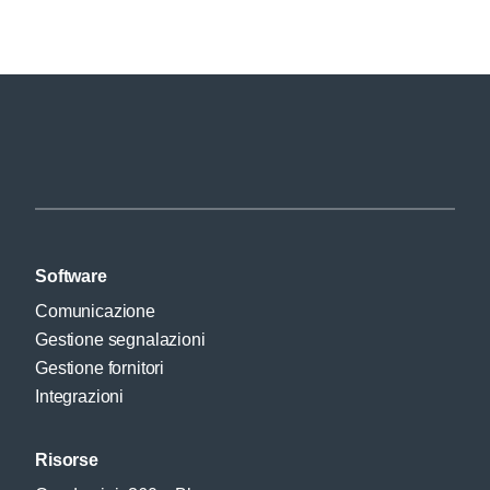
Software
Comunicazione
Gestione segnalazioni
Gestione fornitori
Integrazioni
Risorse