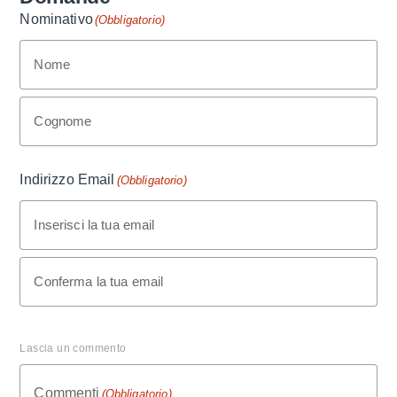
Nominativo
(Obbligatorio)
Nome
Cognome
Indirizzo Email
(Obbligatorio)
Inserisci la tua email
Conferma la tua email
Lascia un commento
Commenti
(Obbligatorio)