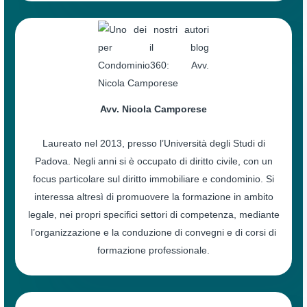
Avv. Nicola Camporese
Laureato nel 2013, presso l’Università degli Studi di
Padova. Negli anni si è occupato di diritto civile, con un
focus particolare sul diritto immobiliare e condominio. Si
interessa altresì di promuovere la formazione in ambito
legale, nei propri specifici settori di competenza, mediante
l’organizzazione e la conduzione di convegni e di corsi di
formazione professionale.