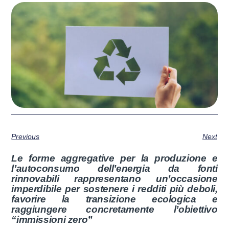
Previous
Next
Le forme aggregative per la produzione e
l’autoconsumo dell’energia da fonti
rinnovabili rappresentano un’occasione
imperdibile per sostenere i redditi più deboli,
favorire la transizione ecologica e
raggiungere concretamente l’obiettivo
“immissioni zero”