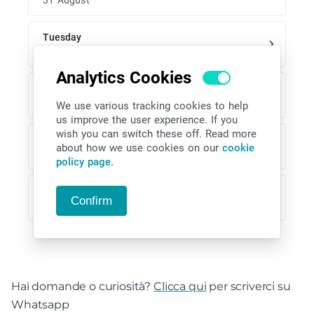
Hai domande o curiosità?
Clicca qui
per scriverci su
Whatsapp