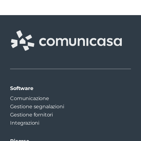
Software
Comunicazione
Gestione segnalazioni
Gestione fornitori
Integrazioni