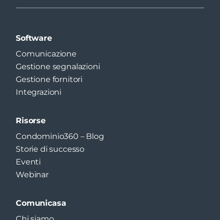
Software
Comunicazione
Gestione segnalazioni
Gestione fornitori
Integrazioni
Risorse
Condominio360 – Blog
Storie di successo
Eventi
Webinar
Comunicasa
Chi siamo