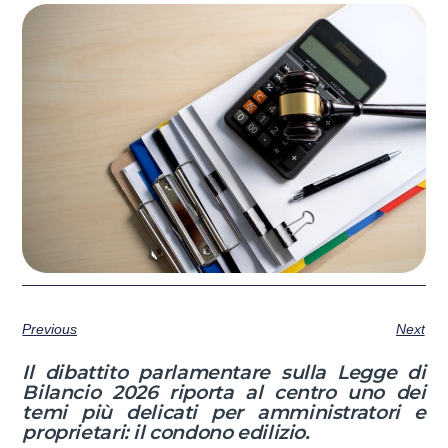
Previous
Next
Il dibattito parlamentare sulla Legge di
Bilancio 2026 riporta al centro uno dei
temi più delicati per amministratori e
proprietari: il condono edilizio.