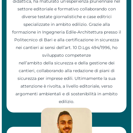
didattica, ha maturato un’esperienza pluriennale nel
settore editoriale e formativo collaborando con
diverse testate giornalistiche e case editrici
specializzate in ambito edilizio. Grazie alla
formazione in Ingegneria Edile-Architettura presso il
Politecnico di Bari e alla certificazione in sicurezza
nei cantieri ai sensi dell’art. 10 D.Lgs 494/1996, ho
sviluppato competenze
nell’ambito della sicurezza e della gestione dei
cantieri, collaborando alla redazione di piani di
sicurezza per imprese edili. Ultimamente la sua
attenzione è rivolta, a livello editoriale, verso
argomenti ambientali e di sostenibilità in ambito
edilizio.