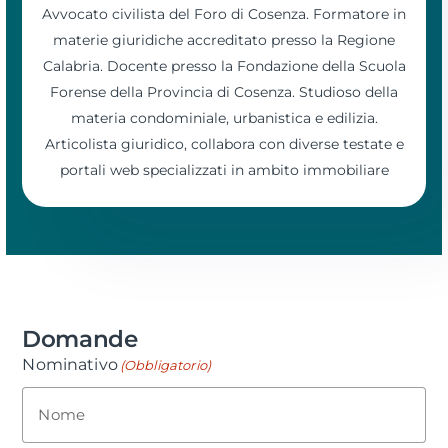
Avvocato civilista del Foro di Cosenza. Formatore in
materie giuridiche accreditato presso la Regione
Calabria. Docente presso la Fondazione della Scuola
Forense della Provincia di Cosenza. Studioso della
materia condominiale, urbanistica e edilizia.
Articolista giuridico, collabora con diverse testate e
portali web specializzati in ambito immobiliare
Domande
Nominativo
(Obbligatorio)
Nome