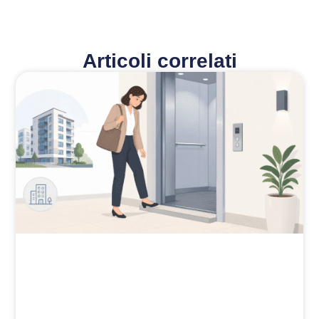
Articoli correlati