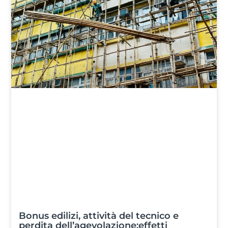
Bonus edilizi, attività del tecnico e
perdita dell’agevolazione:effetti