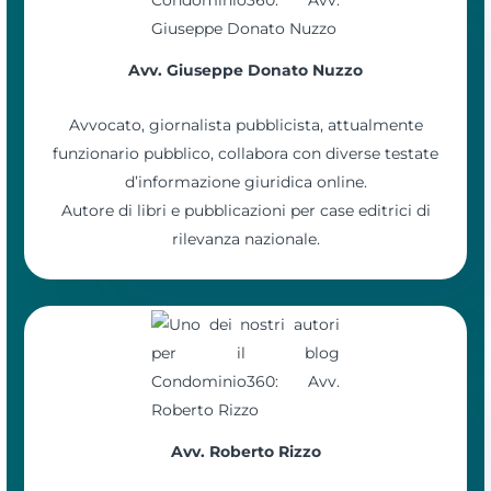
Avv. Giuseppe Donato Nuzzo
Avvocato, giornalista pubblicista, attualmente
funzionario pubblico, collabora con diverse testate
d’informazione giuridica online.
Autore di libri e pubblicazioni per case editrici di
rilevanza nazionale.
Avv. Roberto Rizzo