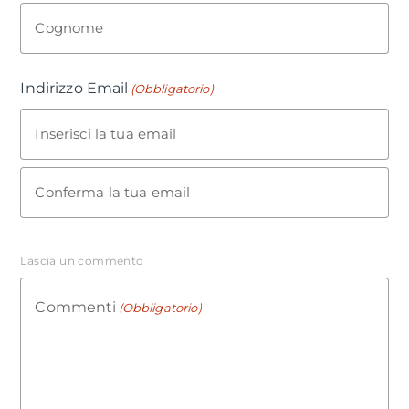
Cognome
Indirizzo Email
(Obbligatorio)
Inserisci la tua email
Conferma la tua email
Lascia un commento
Commenti
(Obbligatorio)