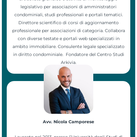
legislativo per associazioni di amministratori
condominiali, studi professionali e portali tematici.
Direttore scientifico di corsi di aggiornamento
professionale per associazioni di categoria. Collabora
con diverse testate e portali web specializzati in
ambito immobiliare. Consulente legale specializzato
in diritto condominiale. Fondatore del Centro Studi
Arkivia.
Avv. Nicola Camporese
Laureato nel 2013, presso l’Università degli Studi di