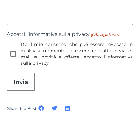
Accetti l'informativa sulla privacy
(Obbligatorio)
Do il mio consenso, che può essere revocato in
qualsiasi momento, a essere contattato via e-
mail su novità e offerte. Accetto l’informativa
sulla
privacy
Invia
Share the Post: