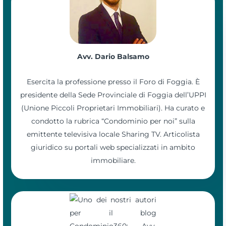
Avv. Dario Balsamo
Esercita la professione presso il Foro di Foggia. È
presidente della Sede Provinciale di Foggia dell’UPPI
(Unione Piccoli Proprietari Immobiliari). Ha curato e
condotto la rubrica “Condominio per noi” sulla
emittente televisiva locale Sharing TV. Articolista
giuridico su portali web specializzati in ambito
immobiliare.