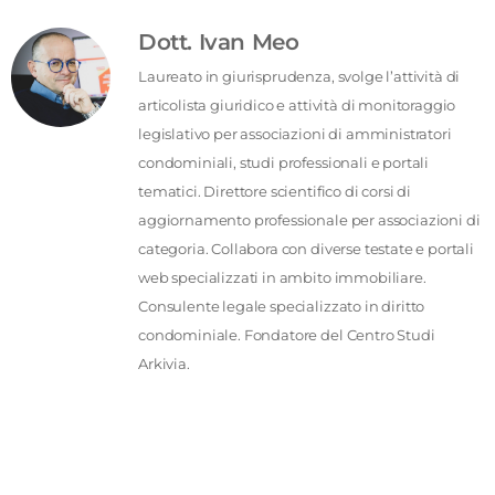
Dott. Ivan Meo
Laureato in giurisprudenza, svolge l’attività di
articolista giuridico e attività di monitoraggio
legislativo per associazioni di amministratori
condominiali, studi professionali e portali
tematici. Direttore scientifico di corsi di
aggiornamento professionale per associazioni di
categoria. Collabora con diverse testate e portali
web specializzati in ambito immobiliare.
Consulente legale specializzato in diritto
condominiale. Fondatore del Centro Studi
Arkivia.