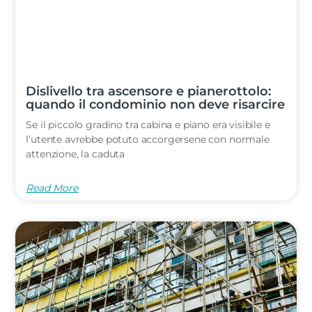
Dislivello tra ascensore e pianerottolo:
quando il condominio non deve risarcire
Se il piccolo gradino tra cabina e piano era visibile e
l’utente avrebbe potuto accorgersene con normale
attenzione, la caduta
Read More