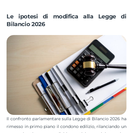
Le ipotesi di modifica alla Legge di
Bilancio 2026
Il confronto parlamentare sulla Legge di Bilancio 2026 ha
rimesso in primo piano il condono edilizio, rilanciando un