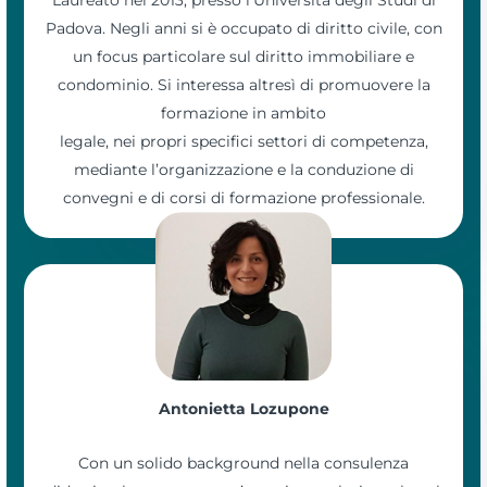
Padova. Negli anni si è occupato di diritto civile, con
un focus particolare sul diritto immobiliare e
condominio. Si interessa altresì di promuovere la
formazione in ambito
legale, nei propri specifici settori di competenza,
mediante l’organizzazione e la conduzione di
convegni e di corsi di formazione professionale.
Antonietta Lozupone
Con un solido background nella consulenza