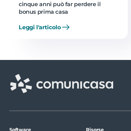
cinque anni può far perdere il
bonus prima casa
Leggi l'articolo
Software
Risorse