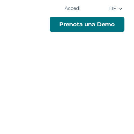
Accedi
DE
Prenota una Demo