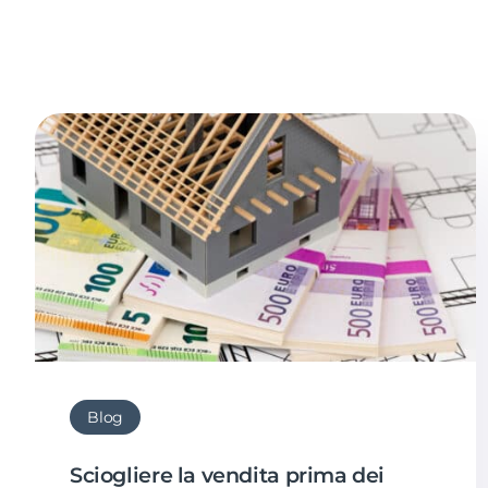
Blog
Sciogliere la vendita prima dei