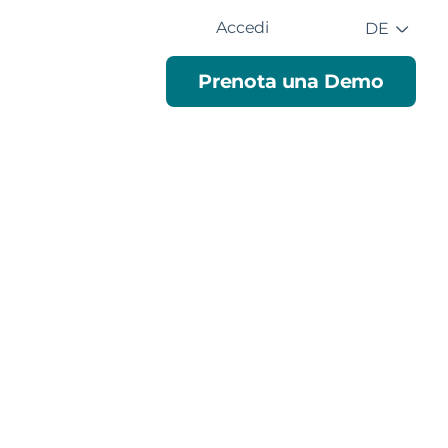
Accedi
DE
Prenota una Demo