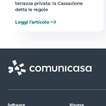
terrazza privata: la Cassazione
detta le regole
Leggi l'articolo
Software
Risorse