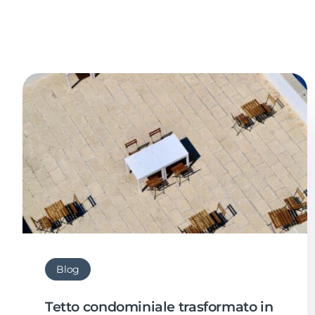
Blog
Tetto condominiale trasformato in