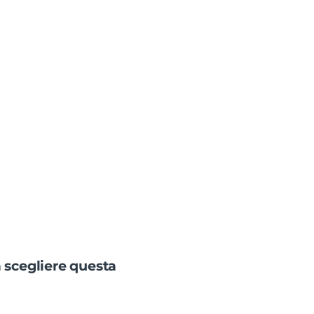
a scegliere questa