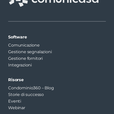
Software
Comunicazione
Gestione segnalazioni
Gestione fornitori
Integrazioni
Risorse
Condominio360 – Blog
Storie di successo
Eventi
Webinar