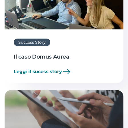
Success Story
Il caso Domus Aurea
Leggi il sucess story