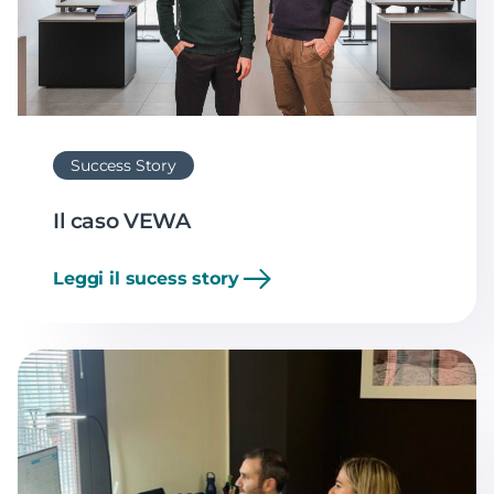
Success Story
Il caso VEWA
Leggi il sucess story