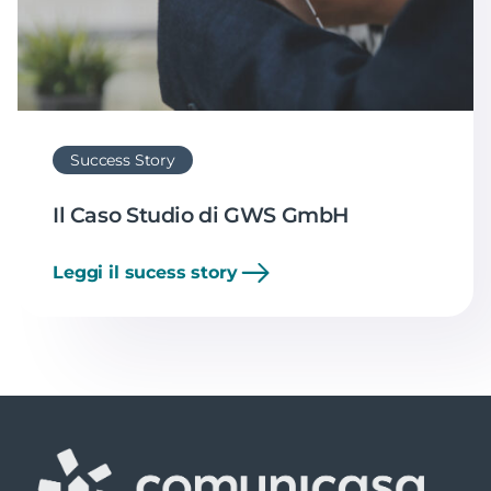
Success Story
Il Caso Studio di GWS GmbH
Leggi il sucess story