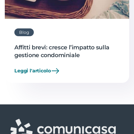
Blog
Affitti brevi: cresce l’impatto sulla
gestione condominiale
Leggi l'articolo