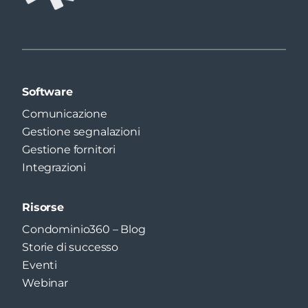
Software
Comunicazione
Gestione segnalazioni
Gestione fornitori
Integrazioni
Risorse
Condominio360 – Blog
Storie di successo
Eventi
Webinar