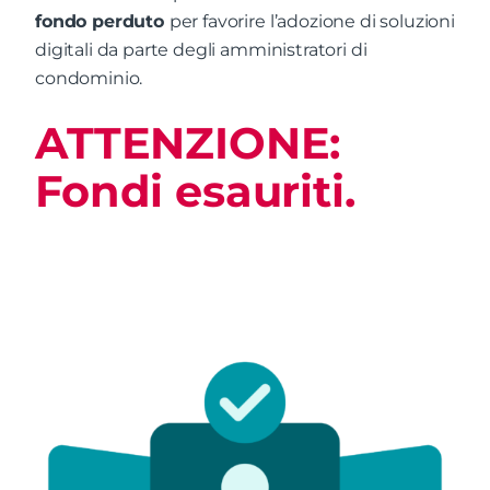
fondo perduto
per favorire l’adozione di soluzioni
digitali da parte degli amministratori di
condominio.
ATTENZIONE:
Fondi esauriti.