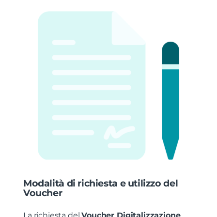
Modalità di richiesta e utilizzo del
Voucher
La richiesta del
Voucher Digitalizzazione