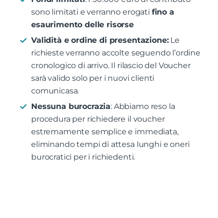
sono limitati e verranno erogati
fino a
esaurimento delle risorse
Validità e ordine di presentazione:
Le
richieste verranno accolte seguendo l’ordine
cronologico di arrivo. Il rilascio del Voucher
sarà valido solo per i nuovi clienti
comunicasa.
Nessuna burocrazia
: Abbiamo reso la
procedura per richiedere il voucher
estremamente semplice e immediata,
eliminando tempi di attesa lunghi e oneri
burocratici per i richiedenti.