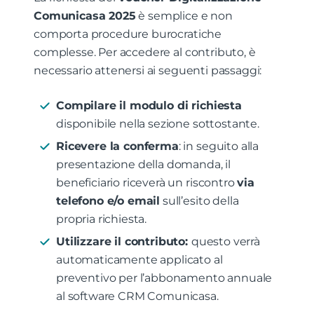
Comunicasa 2025
è semplice e non
comporta procedure burocratiche
complesse. Per accedere al contributo, è
necessario attenersi ai seguenti passaggi:
Compilare il modulo di richiesta
disponibile nella sezione sottostante.
Ricevere la conferma
: in seguito alla
presentazione della domanda, il
beneficiario riceverà un riscontro
via
telefono e/o email
sull’esito della
propria richiesta.
Utilizzare il contributo:
questo verrà
automaticamente applicato al
preventivo per l’abbonamento annuale
al software CRM Comunicasa.