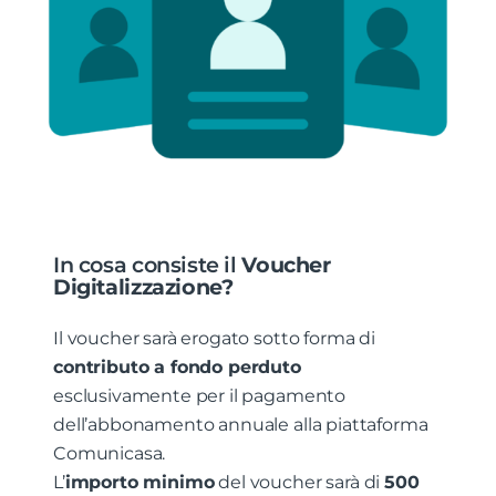
In cosa consiste il
Voucher
Digitalizzazione?
Il voucher sarà erogato sotto forma di
contributo a fondo perduto
esclusivamente per il pagamento
dell’abbonamento annuale alla piattaforma
Comunicasa.
L’
importo minimo
del voucher sarà di
500