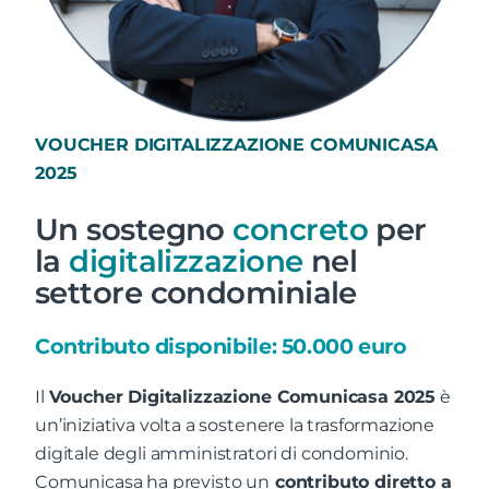
VOUCHER DIGITALIZZAZIONE COMUNICASA
2025
Un sostegno
concreto
per
la
digitalizzazione
nel
settore condominiale
Contributo disponibile: 50.000 euro
Il
Voucher Digitalizzazione Comunicasa 2025
è
un’iniziativa volta a sostenere la trasformazione
digitale degli amministratori di condominio.
Comunicasa ha previsto un
contributo diretto a