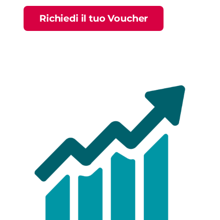
Richiedi il tuo Voucher