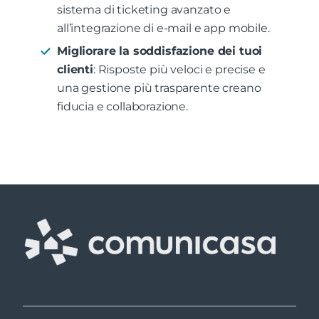
sistema di ticketing avanzato e
all’integrazione di e-mail e app mobile.
Migliorare la soddisfazione dei tuoi
clienti
: Risposte più veloci e precise e
una gestione più trasparente creano
fiducia e collaborazione.