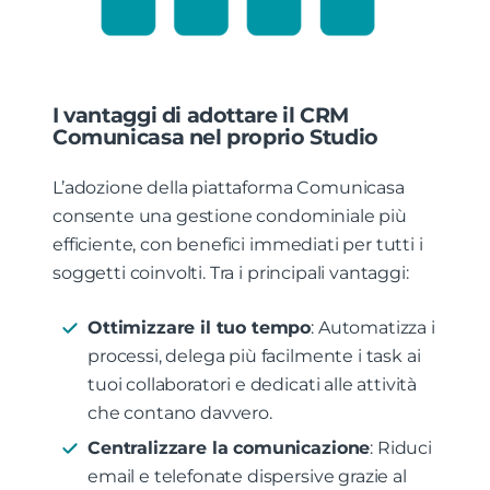
I vantaggi di adottare il CRM
Comunicasa nel proprio Studio
L’adozione della piattaforma Comunicasa
consente una gestione condominiale più
efficiente, con benefici immediati per tutti i
soggetti coinvolti. Tra i principali vantaggi:
Ottimizzare il tuo tempo
: Automatizza i
processi, delega più facilmente i task ai
tuoi collaboratori e dedicati alle attività
che contano davvero.
Centralizzare la comunicazione
: Riduci
email e telefonate dispersive grazie al