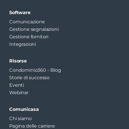
Software
Comunicazione
Gestione segnalazioni
Gestione fornitori
Integrazioni
Risorse
Condominio360 – Blog
Storie di successo
Eventi
Webinar
Comunicasa
Chi siamo
Pagina delle carriere