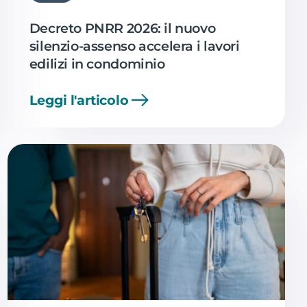
Decreto PNRR 2026: il nuovo
silenzio-assenso accelera i lavori
edilizi in condominio
Leggi l'articolo