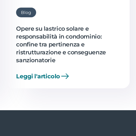
Blog
Opere su lastrico solare e
responsabilità in condominio:
confine tra pertinenza e
ristrutturazione e conseguenze
sanzionatorie
Leggi l'articolo