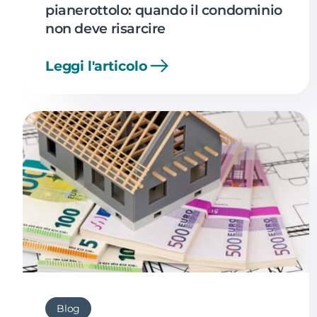
pianerottolo: quando il condominio
non deve risarcire
Leggi l'articolo
Blog