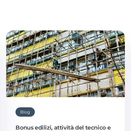
Blog
Bonus edilizi, attività del tecnico e