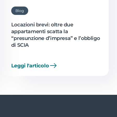
Blog
Locazioni brevi: oltre due
appartamenti scatta la
“presunzione d’impresa” e l’obbligo
di SCIA
Leggi l'articolo