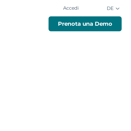
Accedi
DE
Prenota una Demo