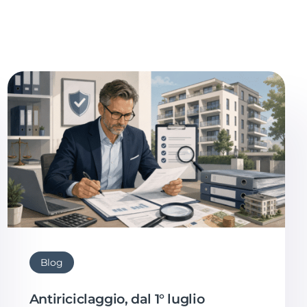
Blog
Antiriciclaggio, dal 1° luglio