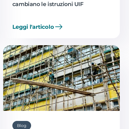
cambiano le istruzioni UIF
Leggi l'articolo
Blog