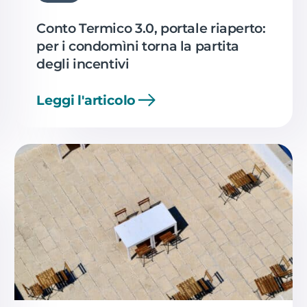
Conto Termico 3.0, portale riaperto:
per i condomìni torna la partita
degli incentivi
Leggi l'articolo