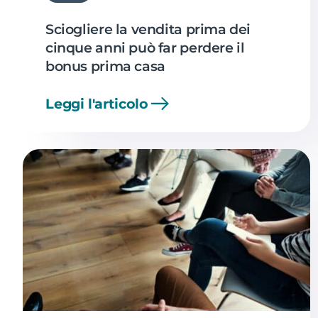
Sciogliere la vendita prima dei
cinque anni può far perdere il
bonus prima casa
Leggi l'articolo