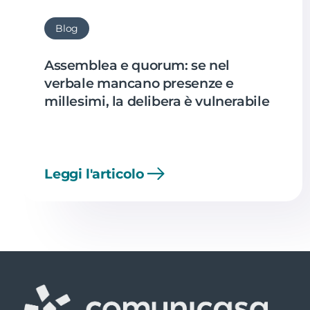
Blog
Assemblea e quorum: se nel
verbale mancano presenze e
millesimi, la delibera è vulnerabile
Leggi l'articolo