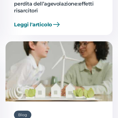
perdita dell’agevolazione:effetti
risarcitori
Leggi l'articolo
Blog