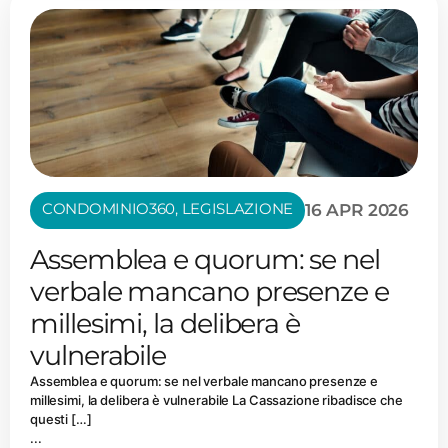
CONDOMINIO360
,
LEGISLAZIONE
16 APR 2026
Assemblea e quorum: se nel
verbale mancano presenze e
millesimi, la delibera è
vulnerabile
Assemblea e quorum: se nel verbale mancano presenze e
millesimi, la delibera è vulnerabile La Cassazione ribadisce che
questi […]
...