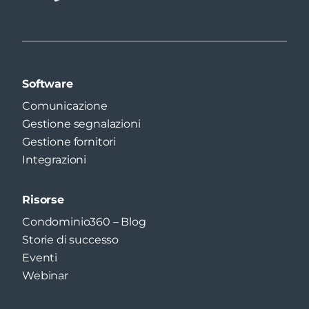
Software
Comunicazione
Gestione segnalazioni
Gestione fornitori
Integrazioni
Risorse
Condominio360 – Blog
Storie di successo
Eventi
Webinar