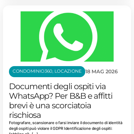
CONDOMINIO360
,
LOCAZIONE
18 MAG 2026
Documenti degli ospiti via
WhatsApp? Per B&B e affitti
brevi è una scorciatoia
rischiosa
Fotografare, scansionare o farsi inviare il documento di identità
degli ospiti può violare il GDPR Identificazione degli ospiti: