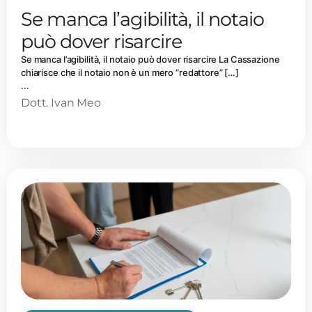
Se manca l’agibilità, il notaio
può dover risarcire
Se manca l’agibilità, il notaio può dover risarcire La Cassazione
chiarisce che il notaio non è un mero “redattore” […]
...
Dott. Ivan Meo